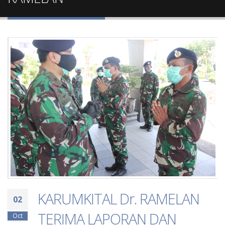
KARUMKITAL Dr. RAMELAN
02
TERIMA LAPORAN DAN
Oct