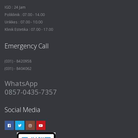
IGD : 24 Jam
Poliklinik : 07.00 - 14.00
Urikkes : 07.00 - 10.00
Klinik Estetika : 07.00 - 17.00
Emergency Call
(031) - 8420958
(031) - 8404062
WhatsApp
0857-0435-7357
Social Media