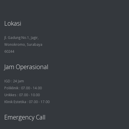
Lokasi
Jl. Gadung No.1, Jagir,
Wonokromo, Surabaya
60244
Jam Operasional
IGD : 24 Jam
Poliklinik : 07.00 - 14.00
Urikkes : 07.00 - 10.00
Klinik Estetika : 07.00 - 17.00
Emergency Call