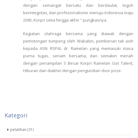
dengan semangat bersatu dan berdaulat, teguh
berintegritas, dan profesionalisme menuju Indonesia maju
2045, Korpri setia hingga akhir." pungkasnya.
Kegiatan olahraga bersama yang diawali dengan
pemotongan tumpeng oleh Wakabin, pemberian tali asih
kepada ASN RSPAL dr. Ramelan yang memasuki masa
purna tugas, senam bersama, dan semakin meriah
dengan penampilan 5 Besar Korpri Ramelan Got Talent,
Hiburan dan diakhiri dengan pengundian door prize.
Kategori
pelatihan (31)