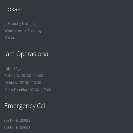
Lokasi
Jl. Gadung No.1, Jagir,
Wonokromo, Surabaya
60244
Jam Operasional
IGD : 24 Jam
Poliklinik : 07.00 - 14.00
Urikkes : 07.00 - 10.00
Klinik Estetika : 07.00 - 17.00
Emergency Call
(031) - 8420958
(031) - 8404062