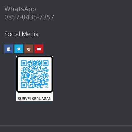
WhatsApp
0857-0435-7357
Social Media