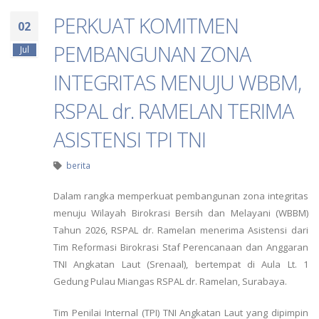
PERKUAT KOMITMEN
02
PEMBANGUNAN ZONA
Jul
INTEGRITAS MENUJU WBBM,
RSPAL dr. RAMELAN TERIMA
ASISTENSI TPI TNI
berita
Dalam rangka memperkuat pembangunan zona integritas
menuju Wilayah Birokrasi Bersih dan Melayani (WBBM)
Tahun 2026, RSPAL dr. Ramelan menerima Asistensi dari
Tim Reformasi Birokrasi Staf Perencanaan dan Anggaran
TNI Angkatan Laut (Srenaal), bertempat di Aula Lt. 1
Gedung Pulau Miangas RSPAL dr. Ramelan, Surabaya.
Tim Penilai Internal (TPI) TNI Angkatan Laut yang dipimpin