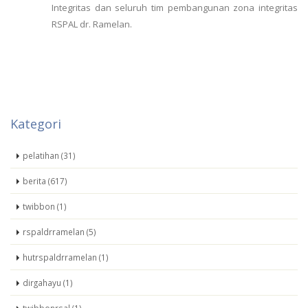
Integritas dan seluruh tim pembangunan zona integritas
RSPAL dr. Ramelan.
Kategori
pelatihan (31)
berita (617)
twibbon (1)
rspaldrramelan (5)
hutrspaldrramelan (1)
dirgahayu (1)