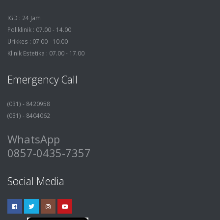
IGD : 24 Jam
Poliklinik : 07.00 - 14.00
Urikkes : 07.00 - 10.00
Klinik Estetika : 07.00 - 17.00
Emergency Call
(031) - 8420958
(031) - 8404062
WhatsApp
0857-0435-7357
Social Media