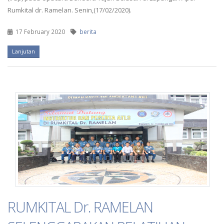
Rumkital dr. Ramelan. Senin,(17/02/2020).
17 February 2020
berita
Lanjutan
RUMKITAL Dr. RAMELAN