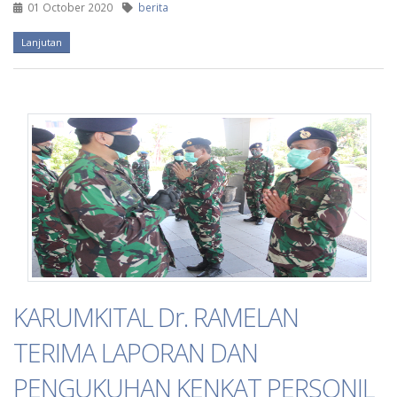
01 October 2020
berita
Lanjutan
KARUMKITAL Dr. RAMELAN
TERIMA LAPORAN DAN
PENGUKUHAN KENKAT PERSONIL