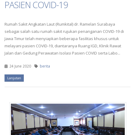
PASIEN COVID-19
Rumah Sakit Angkatan Laut (Rumkital) dr. Ramelan Surabaya
sebagai salah satu rumah sakit rujukan penanganan COVID-19 di
Jawa Timur telah menyiapkan beberapa fasilitas khusus untuk
melayani pasien COVID-19, diantaranya Ruang IGD, Klinik Rawat
Jalan dan Gedung Perawatan Isolasi Pasien COVID serta Labo...
24 June 2020
berita
Lanjutan