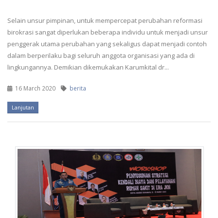
Selain unsur pimpinan, untuk mempercepat perubahan reformasi
birokrasi sangat diperlukan beberapa individu untuk menjadi unsur
penggerak utama perubahan yang sekaligus dapat menjadi contoh
dalam berperilaku bagi seluruh anggota organisasi yang ada di
lingkungannya. Demikian dikemukakan Karumkital dr...
16 March 2020
berita
Lanjutan