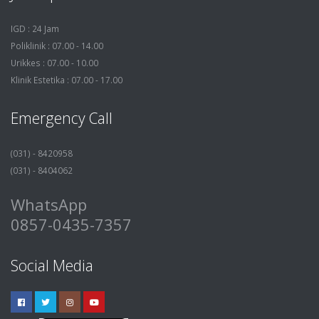
IGD : 24 Jam
Poliklinik : 07.00 - 14.00
Urikkes : 07.00 - 10.00
Klinik Estetika : 07.00 - 17.00
Emergency Call
(031) - 8420958
(031) - 8404062
WhatsApp
0857-0435-7357
Social Media