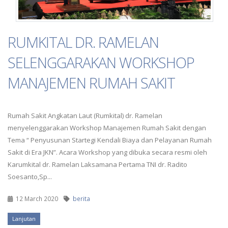
RUMKITAL DR. RAMELAN
SELENGGARAKAN WORKSHOP
MANAJEMEN RUMAH SAKIT
Rumah Sakit Angkatan Laut (Rumkital) dr. Ramelan
menyelenggarakan Workshop Manajemen Rumah Sakit dengan
Tema “ Penyusunan Startegi Kendali Biaya dan Pelayanan Rumah
Sakit di Era JKN”. Acara Workshop yang dibuka secara resmi oleh
Karumkital dr. Ramelan Laksamana Pertama TNI dr. Radito
Soesanto,Sp...
12 March 2020
berita
Lanjutan