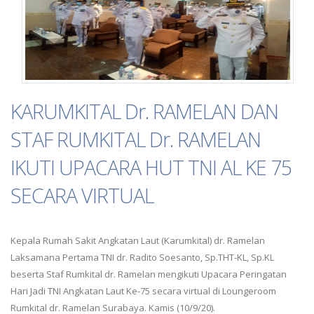
KARUMKITAL Dr. RAMELAN DAN
STAF RUMKITAL Dr. RAMELAN
IKUTI UPACARA HUT TNI AL KE 75
SECARA VIRTUAL
Kepala Rumah Sakit Angkatan Laut (Karumkital) dr. Ramelan
Laksamana Pertama TNI dr. Radito Soesanto, Sp.THT-KL, Sp.KL
beserta Staf Rumkital dr. Ramelan mengikuti Upacara Peringatan
Hari Jadi TNI Angkatan Laut Ke-75 secara virtual di Loungeroom
Rumkital dr. Ramelan Surabaya. Kamis (10/9/20).