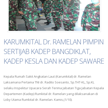
KARUMKITAL Dr. RAMELAN PIMPIN
SERTIJAB KADEP BANGDIKLAT,
KADEP KESLA DAN KADEP SAWARE
Kepala Rumah Sakit Angkatan Laut (Karumkital) dr. Ramelan
Laksamana Pertama TNI dr. Radito Soesanto, Sp.THT-KL, Sp.KL
selaku Inspektur Upacara Serah Terima Jabatan Tiga Jabatan Kepala
Departemen (Kadep) Rumkital dr. Ramelan yang dilaksanakan di
Loby Utama Rumkital dr. Ramelan. Kamis,(1/10).