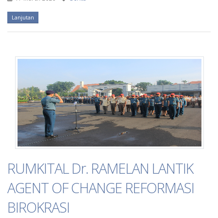
Lanjutan
RUMKITAL Dr. RAMELAN LANTIK
AGENT OF CHANGE REFORMASI
BIROKRASI