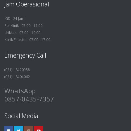
Jam Operasional
IGD : 24 Jam
Poliklinik : 07.00 - 14.00
Urikkes : 07.00 - 10.00
Klinik Estetika : 07.00 - 17.00
Emergency Call
(031) - 8420958
(031) - 8404062
WhatsApp
0857-0435-7357
Social Media