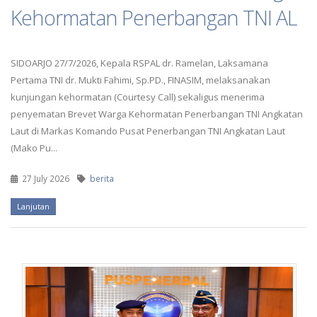
Kehormatan Penerbangan TNI AL
SIDOARJO 27/7/2026, Kepala RSPAL dr. Ramelan, Laksamana
Pertama TNI dr. Mukti Fahimi, Sp.PD., FINASIM, melaksanakan
kunjungan kehormatan (Courtesy Call) sekaligus menerima
penyematan Brevet Warga Kehormatan Penerbangan TNI Angkatan
Laut di Markas Komando Pusat Penerbangan TNI Angkatan Laut
(Mako Pu...
27 July 2026
berita
Lanjutan