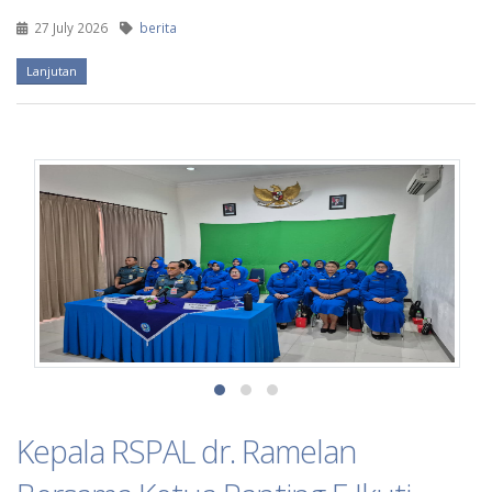
27 July 2026
berita
Lanjutan
Kepala RSPAL dr. Ramelan