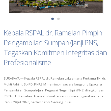
Kepala RSPAL dr. Ramelan Pimpin
Pengambilan Sumpah/Janji PNS,
Tegaskan Komitmen Integritas dan
Profesionalisme
SURABAYA — Kepala RSPAL dr. Ramelan Laksamana Pertama TNI dr.
Mukti Fahimi, Sp.PD.,FINASIM memimpin secara langsung Upacara
Pengambilan Sumpah/Janji Pegawai Negeri Sipil (PNS) dilingkungan
RSPAL dr. Ramelan. Acara khidmat tersebut diselenggarakan pada
Rabu, 29 Juli 2026, bertempat di Gedung Pulau ...