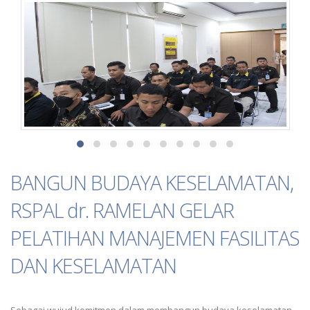
BANGUN BUDAYA KESELAMATAN,
RSPAL dr. RAMELAN GELAR
PELATIHAN MANAJEMEN FASILITAS
DAN KESELAMATAN