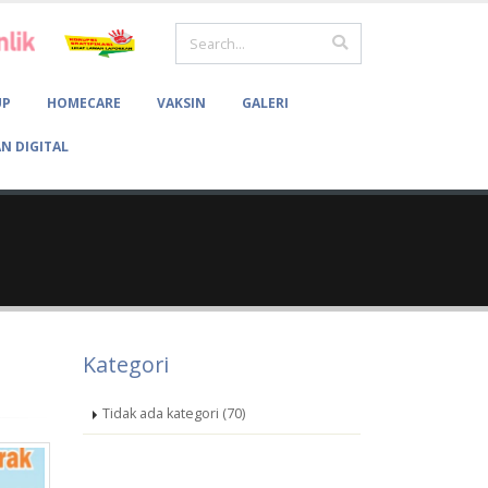
UP
HOMECARE
VAKSIN
GALERI
N DIGITAL
Kategori
Tidak ada kategori (70)