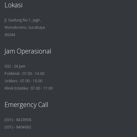
Lokasi
Jl. Gadung No.1, Jagir,
Wonokromo, Surabaya
60244
Jam Operasional
IGD : 24 Jam
Poliklinik : 07.00 - 14.00
Urikkes : 07.00 - 10.00
Klinik Estetika : 07.00 - 17.00
Emergency Call
(031) - 8420958
(031) - 8404062