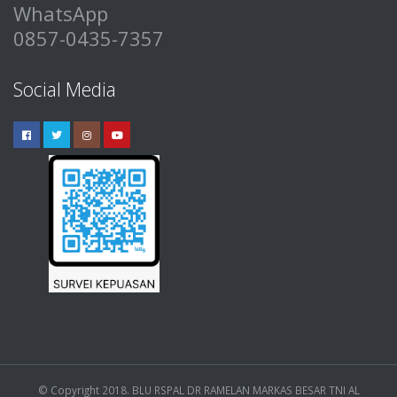
WhatsApp
0857-0435-7357
Social Media
© Copyright 2018. BLU RSPAL DR RAMELAN MARKAS BESAR TNI AL