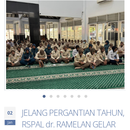
JELANG PERGANTIAN TAHUN,
02
RSPAL dr. RAMELAN GELAR
Jan