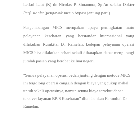
Letkol Laut (K) dr. Nicolas P. Simamora, Sp.An selaku Dokter
Perfusionist
(pengawak mesin bypass jantung paru).
Pengembangan MICS merupakan upaya peningkatan mutu
pelayanan kesehatan yang berstandar Internasional yang
dilakukan Rumkital Dr. Ramelan, kedepan pelayanan operasi
MICS bisa dilakukan sehari sekali diharapkan dapat mengurangi
jumlah pasien yang berobat ke luar negeri.
“Semua pelayanan operasi bedah jantung dengan metode MICS
ini tergolong operasi canggih dengan biaya yang cukup mahal
untuk sekali operasinya, namun semua biaya tersebut dapat
tercover layanan BPJS Kesehatan” ditambahkan Karumital Dr.
Ramelan.