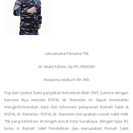
Laksamana Pertama TNI
dr. Mukti Fahimi, Sp.PD.,FINASIM
Assalamu'alaikum Wr. Wb.
Puji dan syukur kami panjatkan kehadirat Allah SWT, karena dengan
karunia Nya website RSPAL dr. Ramelan ini dapat membantu
menginformasikan data dan informasi pelayanan Rumah Sakit di
RSPAL dr. Ramelan. RSPAL dr. Ramelan merupakan rumah sakit milik
TNI yang berlokasi di tengah pusat Kota Surabaya, dengan type RS
kelas A, Rumah Sakit Pendidikan dan merupakan Rumah Sakit