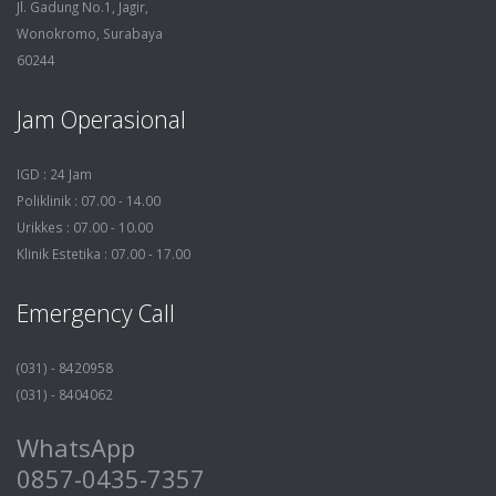
Jl. Gadung No.1, Jagir,
Wonokromo, Surabaya
60244
Jam Operasional
IGD : 24 Jam
Poliklinik : 07.00 - 14.00
Urikkes : 07.00 - 10.00
Klinik Estetika : 07.00 - 17.00
Emergency Call
(031) - 8420958
(031) - 8404062
WhatsApp
0857-0435-7357