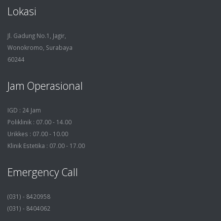
Lokasi
Jl. Gadung No.1, Jagir,
Wonokromo, Surabaya
60244
Jam Operasional
IGD : 24 Jam
Poliklinik : 07.00 - 14.00
Urikkes : 07.00 - 10.00
Klinik Estetika : 07.00 - 17.00
Emergency Call
(031) - 8420958
(031) - 8404062