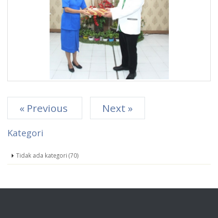
« Previous
Next »
Kategori
Tidak ada kategori (70)