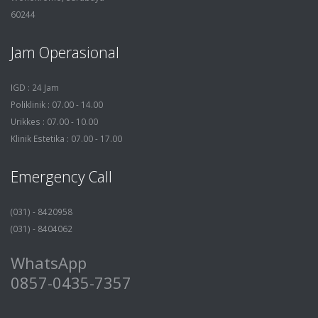
60244
Jam Operasional
IGD : 24 Jam
Poliklinik : 07.00 - 14.00
Urikkes : 07.00 - 10.00
Klinik Estetika : 07.00 - 17.00
Emergency Call
(031) - 8420958
(031) - 8404062
WhatsApp
0857-0435-7357