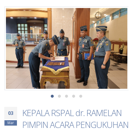
KEPALA RSPAL dr. RAMELAN
03
PIMPIN ACARA PENGUKUHAN
Mar