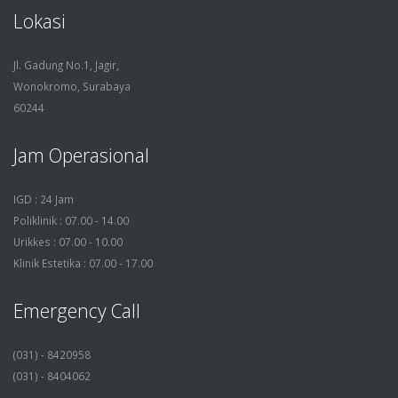
Lokasi
Jl. Gadung No.1, Jagir,
Wonokromo, Surabaya
60244
Jam Operasional
IGD : 24 Jam
Poliklinik : 07.00 - 14.00
Urikkes : 07.00 - 10.00
Klinik Estetika : 07.00 - 17.00
Emergency Call
(031) - 8420958
(031) - 8404062