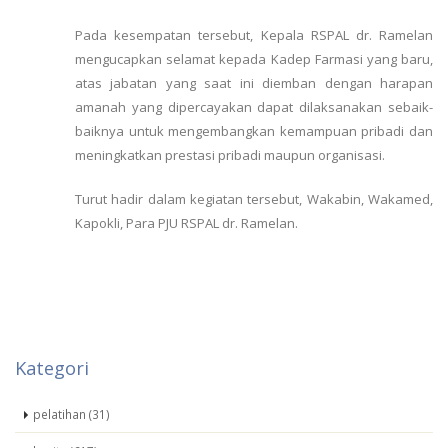
Pada kesempatan tersebut, Kepala RSPAL dr. Ramelan
mengucapkan selamat kepada Kadep Farmasi yang baru,
atas jabatan yang saat ini diemban dengan harapan
amanah yang dipercayakan dapat dilaksanakan sebaik-
baiknya untuk mengembangkan kemampuan pribadi dan
meningkatkan prestasi pribadi maupun organisasi.
Turut hadir dalam kegiatan tersebut, Wakabin, Wakamed,
Kapokli, Para PJU RSPAL dr. Ramelan.
Kategori
pelatihan (31)