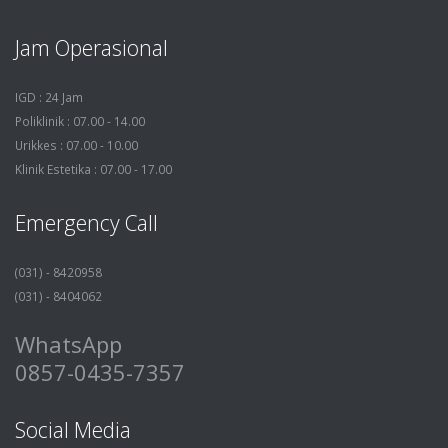
Jam Operasional
IGD : 24 Jam
Poliklinik : 07.00 - 14.00
Urikkes : 07.00 - 10.00
Klinik Estetika : 07.00 - 17.00
Emergency Call
(031) - 8420958
(031) - 8404062
WhatsApp
0857-0435-7357
Social Media