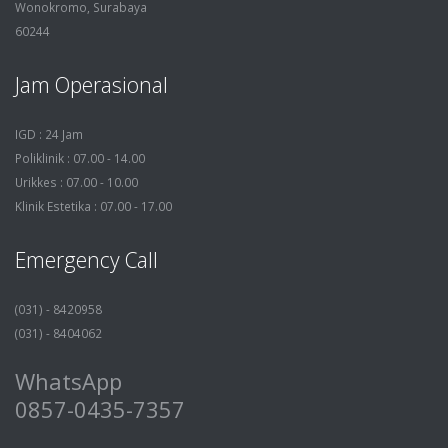
Wonokromo, Surabaya
60244
Jam Operasional
IGD : 24 Jam
Poliklinik : 07.00 - 14.00
Urikkes : 07.00 - 10.00
Klinik Estetika : 07.00 - 17.00
Emergency Call
(031) - 8420958
(031) - 8404062
WhatsApp
0857-0435-7357