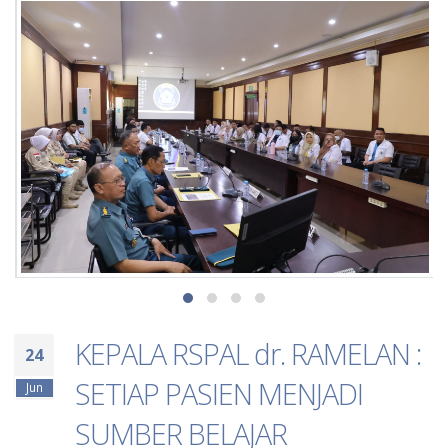
KEPALA RSPAL dr. RAMELAN :
24
SETIAP PASIEN MENJADI
Jun
SUMBER BELAJAR