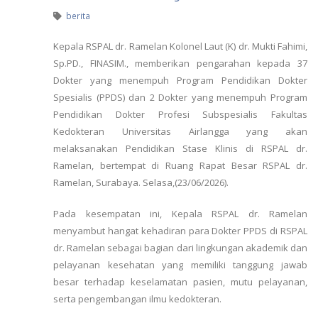
berita
Kepala RSPAL dr. Ramelan Kolonel Laut (K) dr. Mukti Fahimi,
Sp.PD., FINASIM., memberikan pengarahan kepada 37
Dokter yang menempuh Program Pendidikan Dokter
Spesialis (PPDS) dan 2 Dokter yang menempuh Program
Pendidikan Dokter Profesi Subspesialis Fakultas
Kedokteran Universitas Airlangga yang akan
melaksanakan Pendidikan Stase Klinis di RSPAL dr.
Ramelan, bertempat di Ruang Rapat Besar RSPAL dr.
Ramelan, Surabaya. Selasa,(23/06/2026).
Pada kesempatan ini, Kepala RSPAL dr. Ramelan
menyambut hangat kehadiran para Dokter PPDS di RSPAL
dr. Ramelan sebagai bagian dari lingkungan akademik dan
pelayanan kesehatan yang memiliki tanggung jawab
besar terhadap keselamatan pasien, mutu pelayanan,
serta pengembangan ilmu kedokteran.