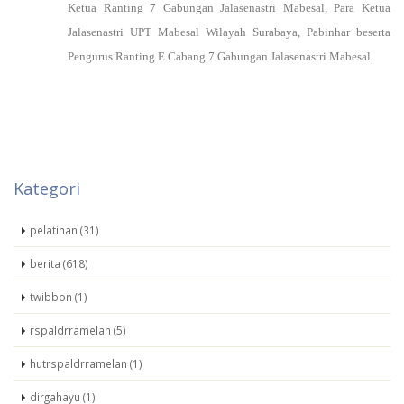
Ketua Ranting 7 Gabungan Jalasenastri Mabesal, Para Ketua
Jalasenastri UPT Mabesal Wilayah Surabaya, Pabinhar beserta
Pengurus Ranting E Cabang 7 Gabungan Jalasenastri Mabesal.
Kategori
pelatihan (31)
berita (618)
twibbon (1)
rspaldrramelan (5)
hutrspaldrramelan (1)
dirgahayu (1)