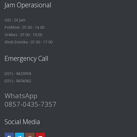
Jam Operasional
IGD : 24 Jam
Poliklinik : 07.00 - 14.00
Urikkes : 07.00 - 10.00
Klinik Estetika : 07.00 - 17.00
Emergency Call
(031) - 8420958
(031) - 8404062
WhatsApp
0857-0435-7357
Social Media