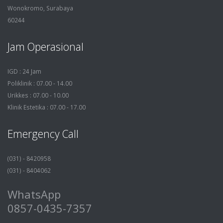
Wonokromo, Surabaya
60244
Jam Operasional
IGD : 24 Jam
Poliklinik : 07.00 - 14.00
Urikkes : 07.00 - 10.00
Klinik Estetika : 07.00 - 17.00
Emergency Call
(031) - 8420958
(031) - 8404062
WhatsApp
0857-0435-7357