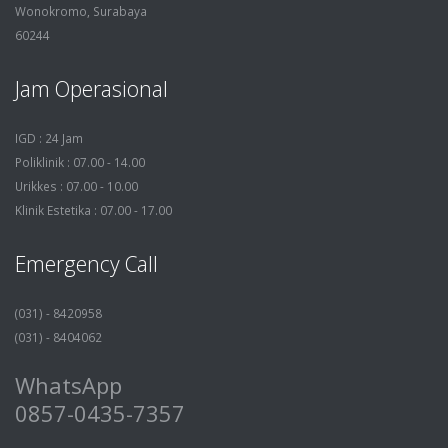
Wonokromo, Surabaya
60244
Jam Operasional
IGD : 24 Jam
Poliklinik : 07.00 - 14.00
Urikkes : 07.00 - 10.00
Klinik Estetika : 07.00 - 17.00
Emergency Call
(031) - 8420958
(031) - 8404062
WhatsApp
0857-0435-7357