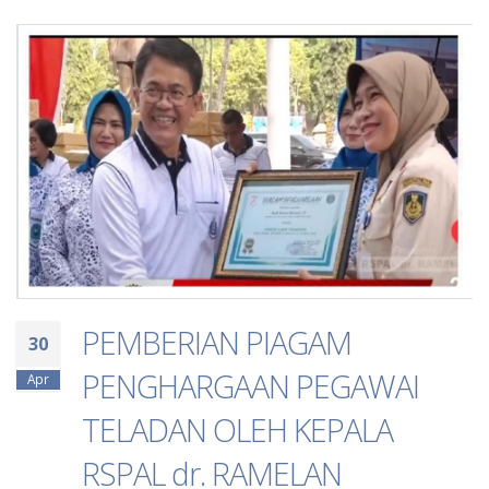
PEMBERIAN PIAGAM
30
PENGHARGAAN PEGAWAI
Apr
TELADAN OLEH KEPALA
RSPAL dr. RAMELAN