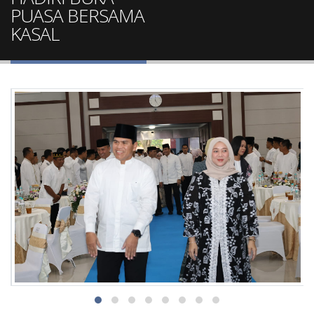
PUASA BERSAMA
KASAL