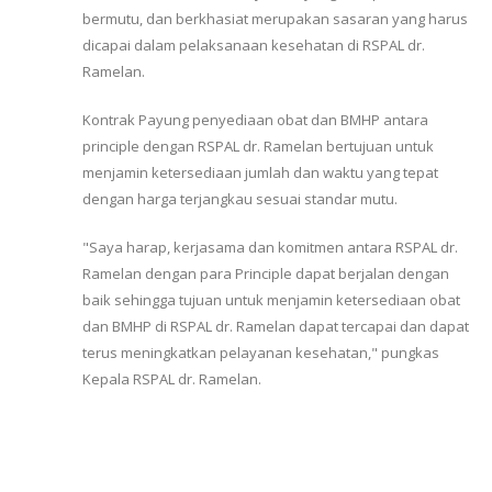
bermutu, dan berkhasiat merupakan sasaran yang harus
dicapai dalam pelaksanaan kesehatan di RSPAL dr.
Ramelan.
Kontrak Payung penyediaan obat dan BMHP antara
principle dengan RSPAL dr. Ramelan bertujuan untuk
menjamin ketersediaan jumlah dan waktu yang tepat
dengan harga terjangkau sesuai standar mutu.
"Saya harap, kerjasama dan komitmen antara RSPAL dr.
Ramelan dengan para Principle dapat berjalan dengan
baik sehingga tujuan untuk menjamin ketersediaan obat
dan BMHP di RSPAL dr. Ramelan dapat tercapai dan dapat
terus meningkatkan pelayanan kesehatan," pungkas
Kepala RSPAL dr. Ramelan.