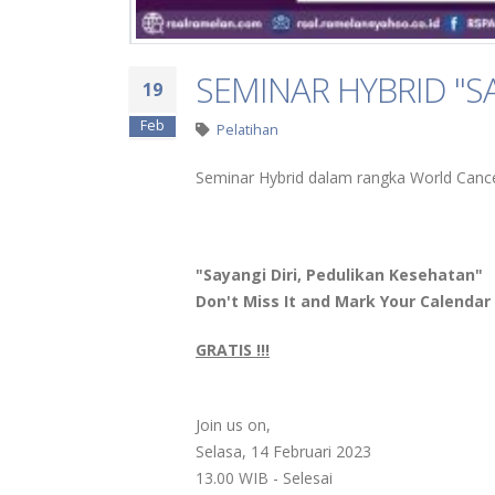
SEMINAR HYBRID "S
19
Feb
Pelatihan
Seminar Hybrid dalam rangka World Canc
"Sayangi Diri, Pedulikan Kesehatan"
Don't Miss It and Mark Your Calendar !
GRATIS !!!
Join us on,
Selasa, 14 Februari 2023
13.00 WIB - Selesai