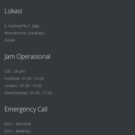
Lokasi
Jl. Gadung No.1, Jagir,
Wonokromo, Surabaya
60244
Jam Operasional
IGD : 24 Jam
Poliklinik : 07.00 - 14.00
Urikkes : 07.00 - 10.00
Klinik Estetika : 07.00 - 17.00
Emergency Call
(031) - 8420958
(031) - 8404062