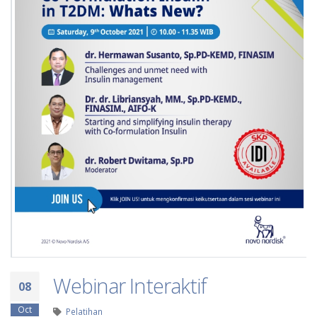
Webinar Interaktif
08
Oct
Pelatihan