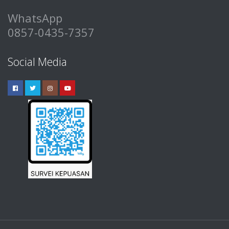
WhatsApp
0857-0435-7357
Social Media