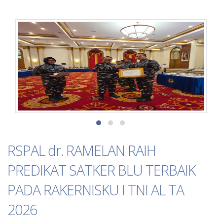
RSPAL dr. RAMELAN RAIH
PREDIKAT SATKER BLU TERBAIK
PADA RAKERNISKU I TNI AL TA
2026