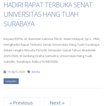
HADIRI RAPAT TERBUKA SENAT
UNIVERSITAS HANG TUAH
SURABAYA
Kepala RSPAL dr. Ramelan Laksma TNI dr. Imam Hidayat, Sp.S., FINA.,
menghadiri Rapat Terbuka Senat Universitas Hang Tuah Surabaya
dalam rangka Wisuda Periode Semester Gasal Tahun Akademik
2025/2026, di Gedung Graha Samudra, Universitas Hang Tuah,
Sukolilo, Surabaya. Rabu,(15/04/2026).
16 April 2026
berita
Lanjutan
« Previous
Next »