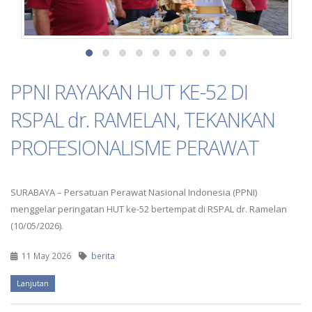
PPNI RAYAKAN HUT KE-52 DI
RSPAL dr. RAMELAN, TEKANKAN
PROFESIONALISME PERAWAT
SURABAYA – Persatuan Perawat Nasional Indonesia (PPNI)
menggelar peringatan HUT ke-52 bertempat di RSPAL dr. Ramelan
(10/05/2026).
11 May 2026
berita
Lanjutan