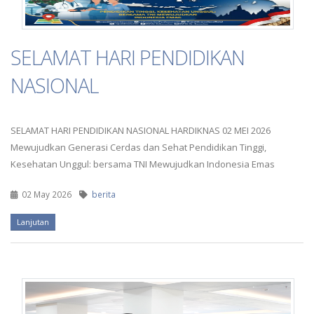
SELAMAT HARI PENDIDIKAN
NASIONAL
SELAMAT HARI PENDIDIKAN NASIONAL HARDIKNAS 02 MEI 2026
Mewujudkan Generasi Cerdas dan Sehat Pendidikan Tinggi,
Kesehatan Unggul: bersama TNI Mewujudkan Indonesia Emas
02 May 2026
berita
Lanjutan