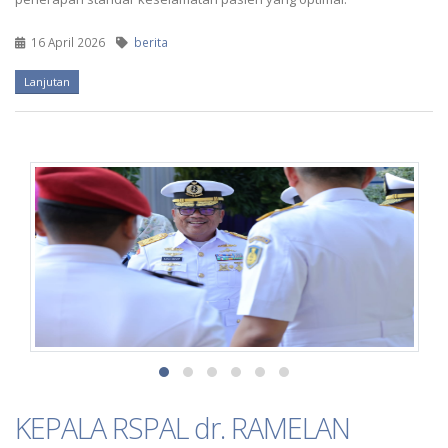
16 April 2026
berita
Lanjutan
KEPALA RSPAL dr. RAMELAN